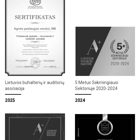
Lietuvos buhalterių ir auditorių
5 Metus Sėkmingiausi
asociacija
Sektoriuje 2020-2024
2025
2024