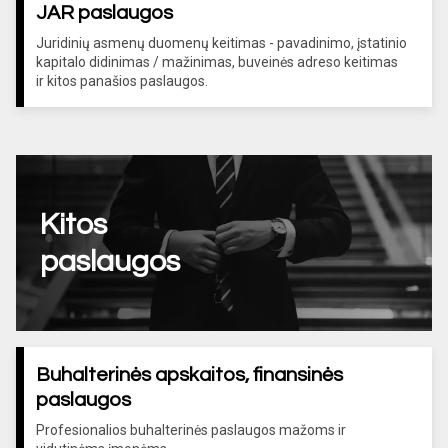
JAR paslaugos
Juridinių asmenų duomenų keitimas - pavadinimo, įstatinio
kapitalo didinimas / mažinimas, buveinės adreso keitimas
ir kitos panašios paslaugos.
Kitos
paslaugos
Buhalterinės apskaitos, finansinės
paslaugos
Profesionalios buhalterinės paslaugos mažoms ir