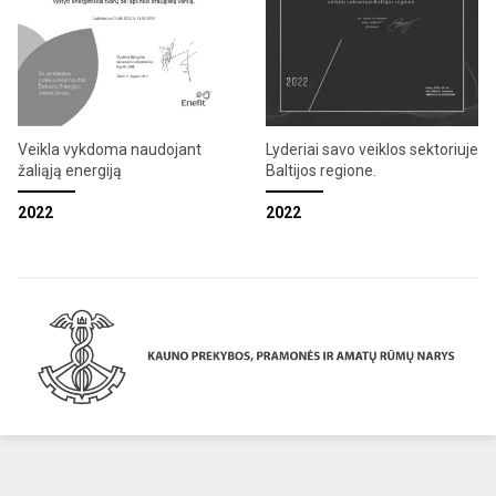
Veikla vykdoma naudojant
Lyderiai savo veiklos sektoriuje
žaliąją energiją
Baltijos regione.
2022
2022