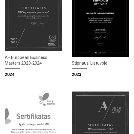
A+ European Business
Masters 2020-2024
Stipriausi Lietuvoje
2024
2023