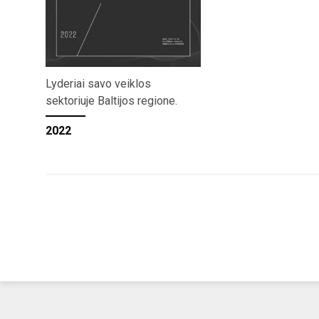
Lyderiai savo veiklos
sektoriuje Baltijos regione.
2022